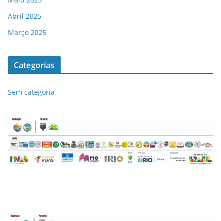
Abril 2025
Março 2025
Categorias
Sem categoria