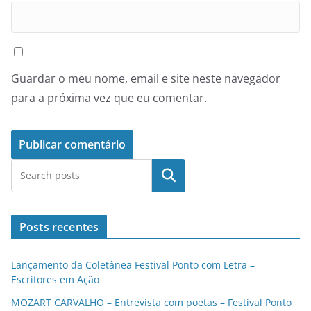
Guardar o meu nome, email e site neste navegador
para a próxima vez que eu comentar.
Pesquisar
Posts recentes
Lançamento da Coletânea Festival Ponto com Letra –
Escritores em Ação
MOZART CARVALHO – Entrevista com poetas – Festival Ponto