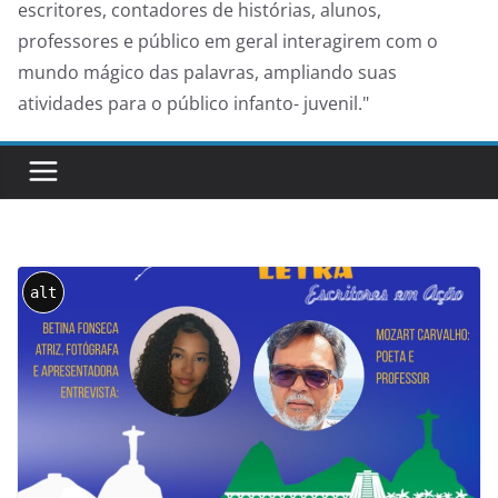
escritores, contadores de histórias, alunos,
professores e público em geral interagirem com o
mundo mágico das palavras, ampliando suas
atividades para o público infanto- juvenil."
alt