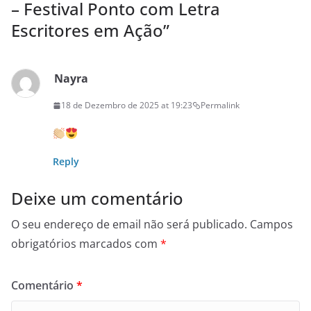
– Festival Ponto com Letra
Escritores em Ação
”
Nayra
18 de Dezembro de 2025 at 19:23
Permalink
Reply
Deixe um comentário
O seu endereço de email não será publicado.
Campos
obrigatórios marcados com
*
Comentário
*