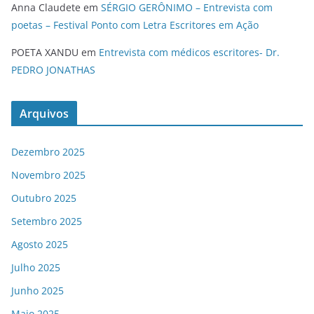
Anna Claudete
em
SÉRGIO GERÔNIMO – Entrevista com
poetas – Festival Ponto com Letra Escritores em Ação
POETA XANDU
em
Entrevista com médicos escritores- Dr.
PEDRO JONATHAS
Arquivos
Dezembro 2025
Novembro 2025
Outubro 2025
Setembro 2025
Agosto 2025
Julho 2025
Junho 2025
Maio 2025