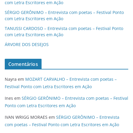
com Letra Escritores em Ação
SÉRGIO GERÔNIMO – Entrevista com poetas – Festival Ponto
com Letra Escritores em Ação
TANUSSI CARDOSO – Entrevista com poetas – Festival Ponto
com Letra Escritores em Ação
ÁRVORE DOS DESEJOS
Comentários
Nayra
em
MOZART CARVALHO – Entrevista com poetas –
Festival Ponto com Letra Escritores em Ação
Ines
em
SÉRGIO GERÔNIMO – Entrevista com poetas – Festival
Ponto com Letra Escritores em Ação
IVAN WRIGG MORAES
em
SÉRGIO GERÔNIMO – Entrevista
com poetas – Festival Ponto com Letra Escritores em Ação