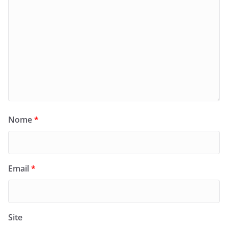
Nome
*
Email
*
Site