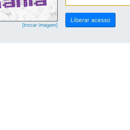
[trocar imagem]