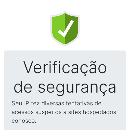
Verificação
de segurança
Seu IP fez diversas tentativas de
acessos suspeitos a sites hospedados
conosco.